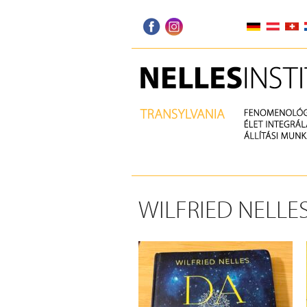
WILFRIED NELLE