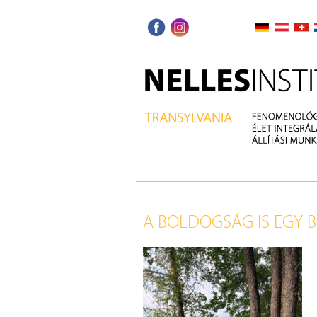
A BOLDOGSÁG IS EGY B